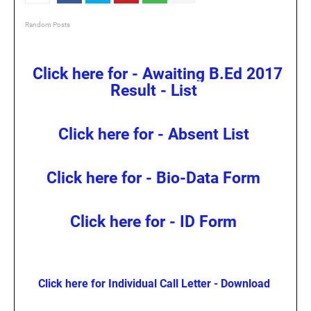
Random Posts
Click here for - Awaiting B.Ed 2017
Result - List
Click here for - Absent List
Click here for - Bio-Data Form
Click here for - ID Form
Click here for Individual Call Letter - Download