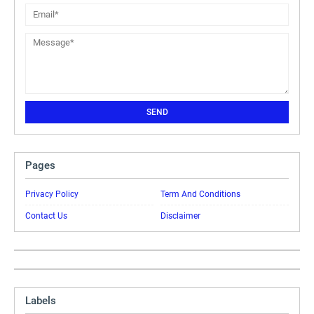
Pages
Privacy Policy
Term And Conditions
Contact Us
Disclaimer
Labels