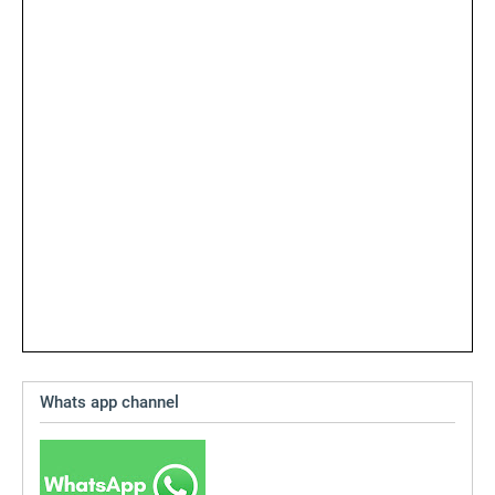
Whats app channel