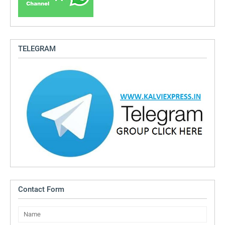
TELEGRAM
Contact Form