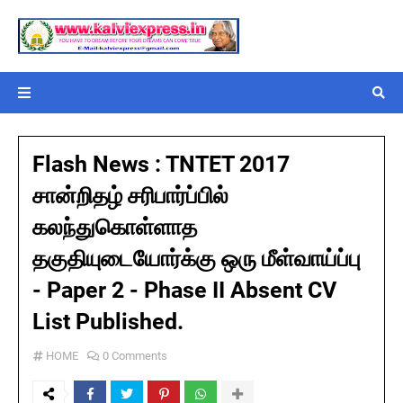
Flash News : TNTET 2017
சான்றிதழ் சரிபார்ப்பில்
கலந்துகொள்ளாத
தகுதியுடையோர்க்கு ஒரு மீள்வாய்ப்பு
- Paper 2 - Phase II Absent CV
List Published.
HOME
0 Comments