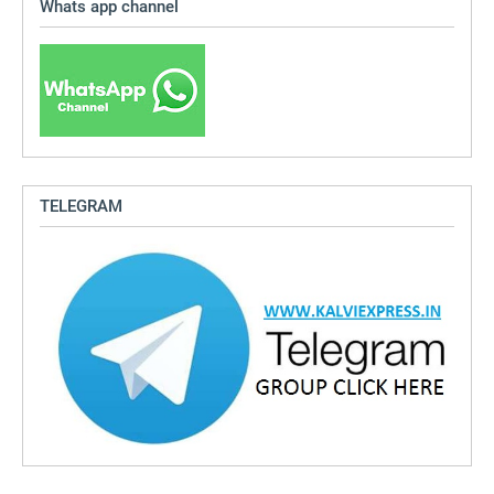
Whats app channel
TELEGRAM