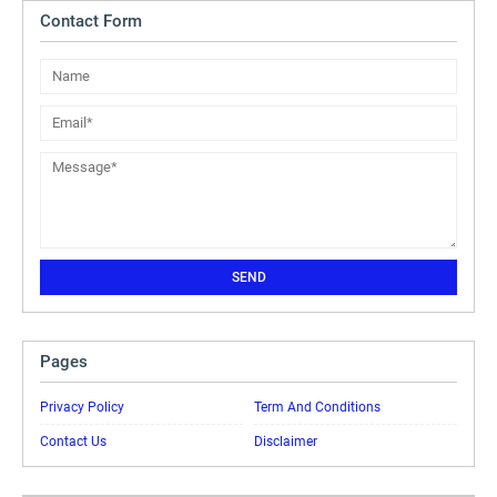
Contact Form
Pages
Privacy Policy
Term And Conditions
Contact Us
Disclaimer