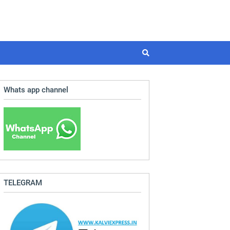
Whats app channel
TELEGRAM