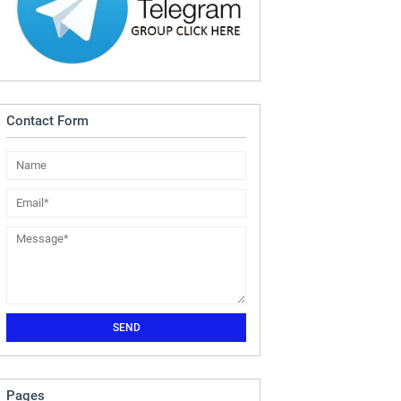
Contact Form
Pages