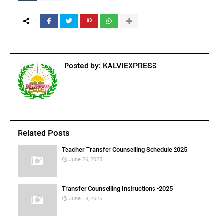
Posted by:
KALVIEXPRESS
Related Posts
Teacher Transfer Counselling Schedule 2025
June 26, 2025
Transfer Counselling Instructions -2025
June 18, 2025