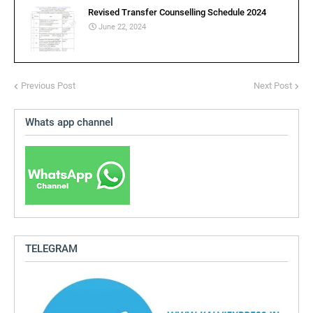
Revised Transfer Counselling Schedule 2024
June 22, 2024
Previous Post
Next Post
Whats app channel
TELEGRAM