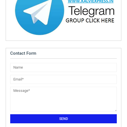
Contact Form