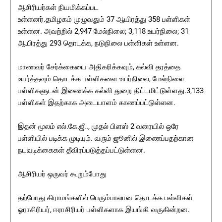
ஆசிரியர்கள் நியமிக்கப்பட
உள்ளனர்.தமிழகம் முழுவதும் 37 ஆயிரத்து 358 பள்ளிகள்
உள்ளன. அவற்றில் 2,947 மேல்நிலை; 3,118 உயர்நிலை; 31
ஆயிரத்து 293 தொடக்க, நடுநிலை பள்ளிகள் உள்ளன.
மாணவர் சேர்க்கையை அதிகரிக்கவும், கல்வி தரத்தை
உயர்த்தவும் தொடக்க பள்ளிகளை உயர்நிலை, மேல்நிலை
பள்ளிகளுடன் இணைக்க கல்வி துறை திட்டமிட்டுள்ளது.3,133
பள்ளிகள் இதற்காக அடையாளம் காணப்பட்டுள்ளன.
இதன் மூலம் எல்.கே.ஜி., முதல் பிளஸ் 2 வரையில் ஒரே
பள்ளியில் படிக்க முடியும். வரும் ஜூனில் இணைப்பதற்கான
நடவடிக்கைகள் தீவிரப்படுத்தப்பட்டுள்ளன.
ஆசிரியர் ஒருவர் கூறும்போது
தற்போது கிராமங்களில் பெரும்பாலான தொடக்க பள்ளிகள்
ஓராசிரியர், ஈராசிரியர் பள்ளிகளாக இயங்கி வருகின்றன.