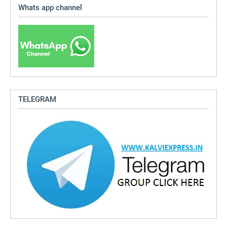
Whats app channel
TELEGRAM