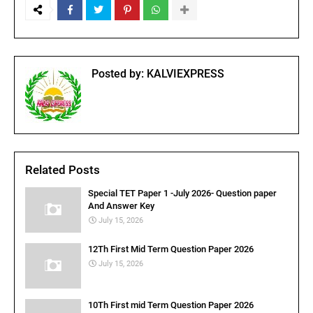
Posted by:
KALVIEXPRESS
Related Posts
Special TET Paper 1 -July 2026- Question paper
And Answer Key
July 15, 2026
12Th First Mid Term Question Paper 2026
July 15, 2026
10Th First mid Term Question Paper 2026