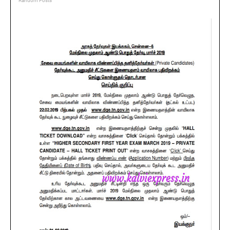
Random Posts