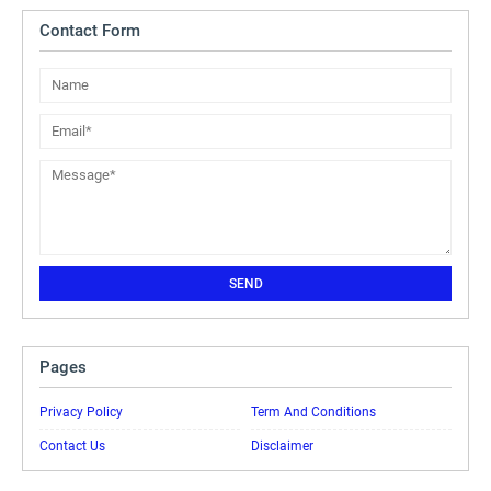
Contact Form
Pages
Privacy Policy
Term And Conditions
Contact Us
Disclaimer