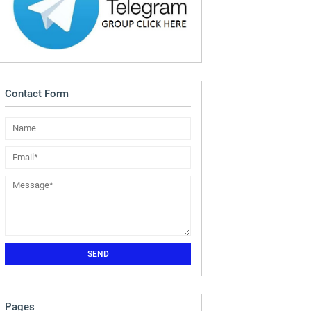
Contact Form
Pages