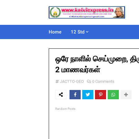
Home
12 Std
ஒரே நாளில் செய்முறை, திர
2 மாணவர்கள்
JACTTO-GEO
0 Comments
Random Posts