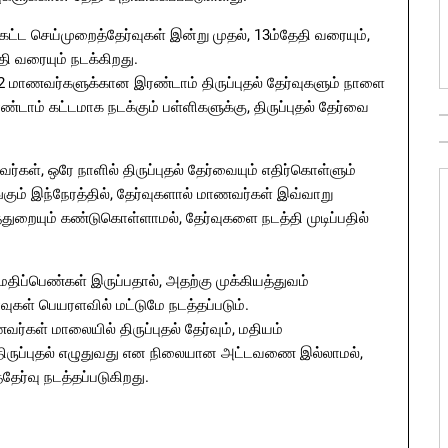
்கட்ட செய்முறைத்தேர்வுகள் இன்று முதல், 13ம்தேதி வரையும்,
தி வரையும் நடக்கிறது.
ளஸ் 2 மாணவர்களுக்கான இரண்டாம் திருப்புதல் தேர்வுகளும் நாளை
ண்டாம் கட்டமாக நடக்கும் பள்ளிகளுக்கு, திருப்புதல் தேர்வை
ர்கள், ஒரே நாளில் திருப்புதல் தேர்வையும் எதிர்கொள்ளும்
ங்கும் இந்நேரத்தில், தேர்வுகளால் மாணவர்கள் இவ்வாறு
்துறையும் கண்டுகொள்ளாமல், தேர்வுகளை நடத்தி முடிப்பதில்
மதிப்பெண்கள் இருப்பதால், அதற்கு முக்கியத்துவம்
்வுகள் பெயரளவில் மட்டுமே நடத்தப்படும்.
்கள் மாலையில் திருப்புதல் தேர்வும், மதியம்
 திருப்புதல் எழுதுவது என நிலையான அட்டவணை இல்லாமல்,
ர்வு நடத்தப்படுகிறது.