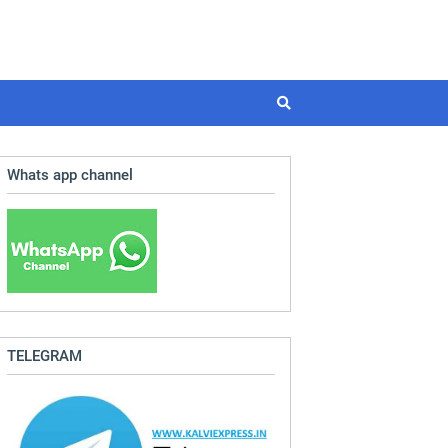
Whats app channel
TELEGRAM