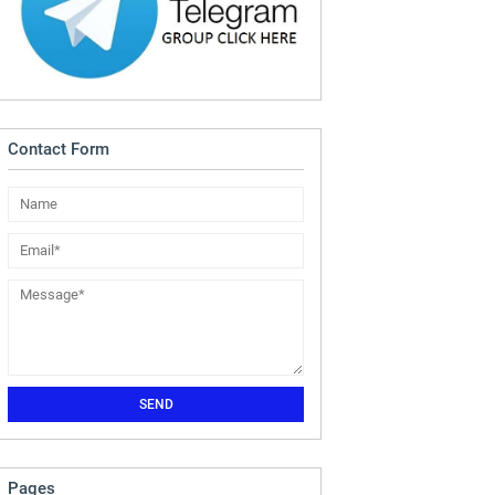
Contact Form
Pages