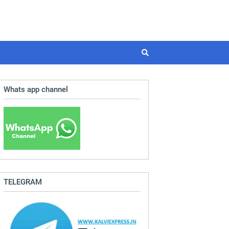
Whats app channel
TELEGRAM