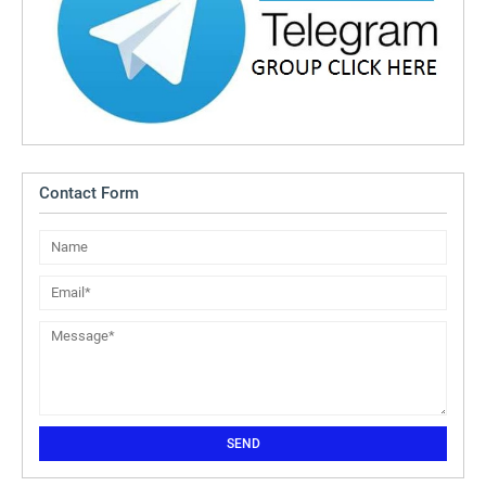
Contact Form