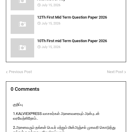
July 15, 2026
12Th First Mid Term Question Paper 2026
July 15, 2026
10Th First mid Term Question Paper 2026
July 15, 2026
Previous Post
Next Post
0 Comments
குறிப்பு
1.KALVIEXPRESS வாசகர்கள் அனைவரையும் அன்புடன்
வரவேற்கிறோம்..
2.அனைவரும் தங்கள் பெயர் மற்றும் மின்அஞ்சல் முகவரி கொடுத்து