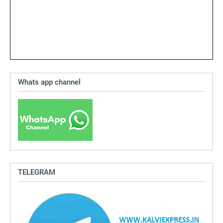
Whats app channel
TELEGRAM