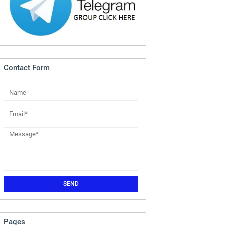
Contact Form
Pages