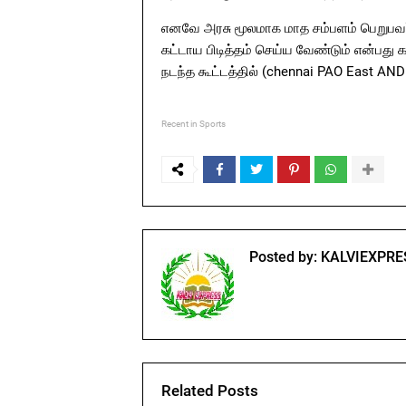
எனவே அரசு மூலமாக மாத சம்பளம் பெறுபவர்
கட்டாய பிடித்தம் செய்ய வேண்டும் என்பது
நடந்த கூட்டத்தில் (chennai PAO East AND
Recent in Sports
Posted by:
KALVIEXPRE
Related Posts