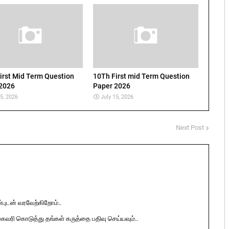
irst Mid Term Question
10Th First mid Term Question
2026
Paper 2026
15, 2026
July 15, 2026
Next Post
ுடன் வரவேற்கிறோம்..
ுகவரி கொடுத்து தங்கள் கருத்தை பதிவு செய்யவும்..