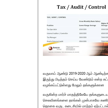
வருவாய் ஆண்டு 2019-2020 ஆம் ஆண்டிற்க
இருந்து பிடித்தம் செய்ய வேண்டும் என்
வழங்கப்பட்டுள்ளது மேலும் தங்களுக்கான
வருகின்ற மார்ச் மாதத்திலேயே தங்களுடைய சே
செலவினங்களை தாங்கள் முன்பாகவே கணித்த
தொகை வருட கடைசியில் மாற்றம் ஏற்பட்டால் 