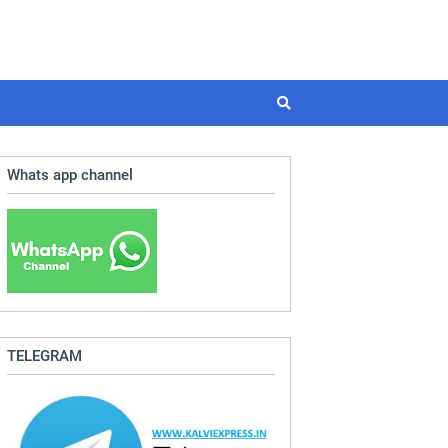
Whats app channel
TELEGRAM