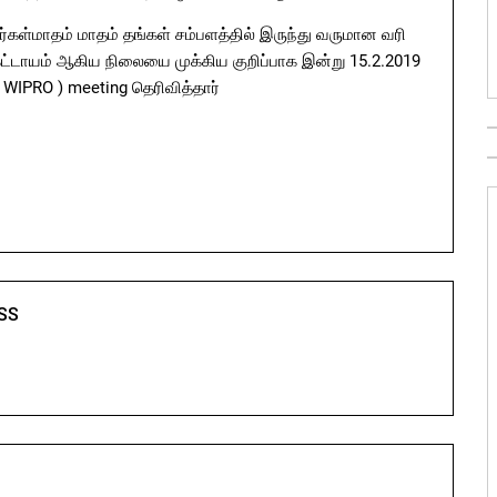
கள்மாதம் மாதம் தங்கள் சம்பளத்தில் இருந்து வருமான வரி
 கட்டாயம் ஆகிய நிலையை முக்கிய குறிப்பாக இன்று 15.2.2019
 WIPRO ) meeting தெரிவித்தார்
SS