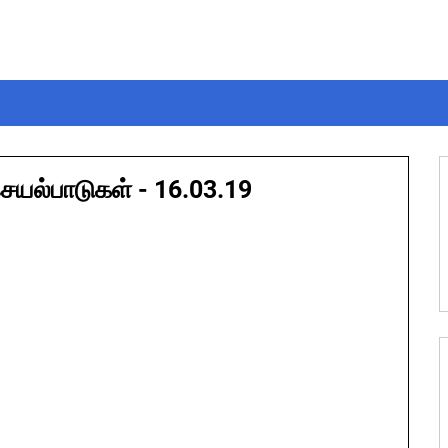
செயல்பாடுகள் - 16.03.19