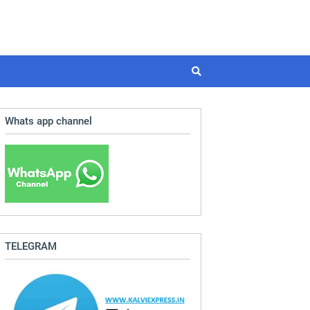
Whats app channel
TELEGRAM