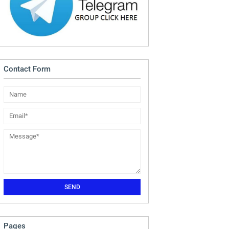
Contact Form
Pages