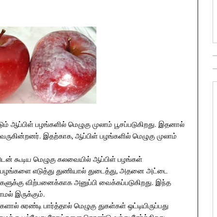
ும் ஆப்பிள் பழங்களில் மெழுகு முலாம் பூசப்படுகிறது. இதனால்
ருகின்றனர். இதற்காக, ஆப்பிள் பழங்களில் மெழுகு முலாம்
ுடன் கூடிய மெழுகு கலவையில் ஆப்பிள் பழங்கள்
்த பழங்களை எடுத்து துணியால் துடைத்து, அதனை அட்டை
களுக்கு விற்பனைக்காக அனுப்பி வைக்கப்படுகிறது. இந்த
ாமல் இருக்கும்.
ால் சுரண்டி பார்த்தால் மெழுகு துகள்கள் ஒட்டியிருப்பது