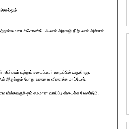
சொல்லும்
சிறுமைத்தன்மையைக்கொண்டே அவன் அறவழி நிற்பவன் அல்லன்
விற்பவர் மற்றும் சமைப்பவர் உழைப்பில் வருகிறது.
ேர் இருக்கும் போது உணவை வீணாக்க மாட்டேன்.
ை மிக்கவருக்கும் சமமான வாய்ப்பு கிடைக்க வேண்டும்.