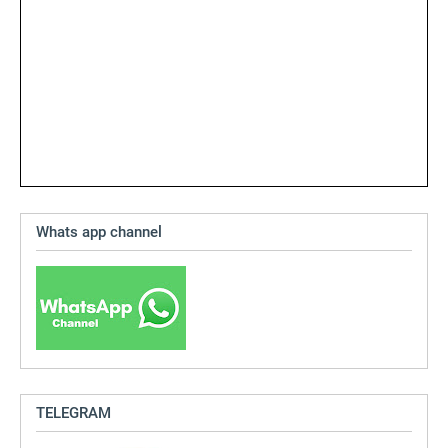
Whats app channel
TELEGRAM