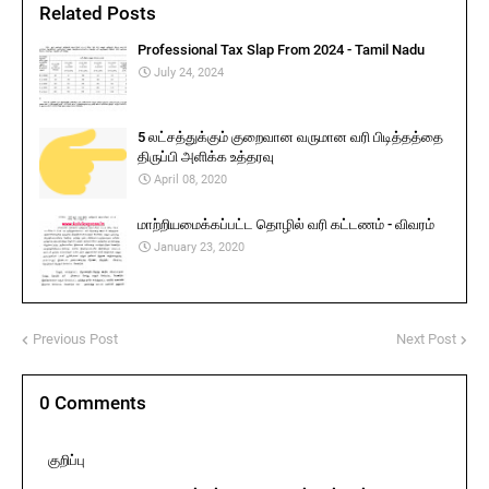
Related Posts
Professional Tax Slap From 2024 - Tamil Nadu
July 24, 2024
5 லட்சத்துக்கும் குறைவான வருமான வரி பிடித்தத்தை
திருப்பி அளிக்க உத்தரவு
April 08, 2020
மாற்றியமைக்கப்பட்ட தொழில் வரி கட்டணம் - விவரம்
January 23, 2020
Previous Post
Next Post
0 Comments
குறிப்பு