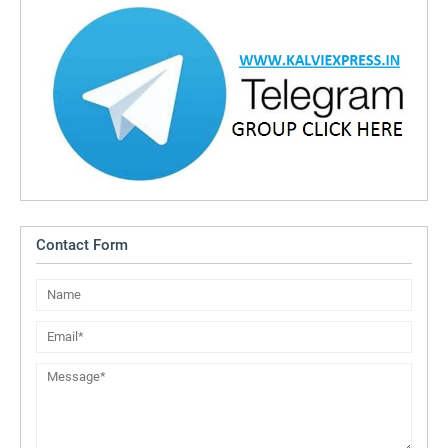
Contact Form