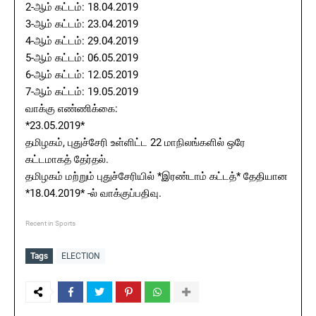
2-ஆம் கட்டம்: 18.04.2019
3-ஆம் கட்டம்: 23.04.2019
4-ஆம் கட்டம்: 29.04.2019
5-ஆம் கட்டம்: 06.05.2019
6-ஆம் கட்டம்: 12.05.2019
7-ஆம் கட்டம்: 19.05.2019
வாக்கு எண்ணிக்கை:
*23.05.2019*
தமிழகம், புதுச்சேரி உள்ளிட்ட 22 மாநிலங்களில் ஒரே
கட்டமாகத் தேர்தல்.
தமிழகம் மற்றும் புதுச்சேரியில் *இரண்டாம் கட்டத்* தேதியான
*18.04.2019* -ல் வாக்குப்பதிவு.
Recent in Sports
Tags
ELECTION