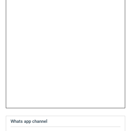
Whats app channel