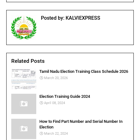
Posted by:
KALVIEXPRESS
Related Posts
Tamil Nadu Election Training Class Schedule 2026
March 20, 2026
Election Training Guide 2024
April 08, 2024
How to Find Part Number and Serial Number In
Election
March 22, 2024