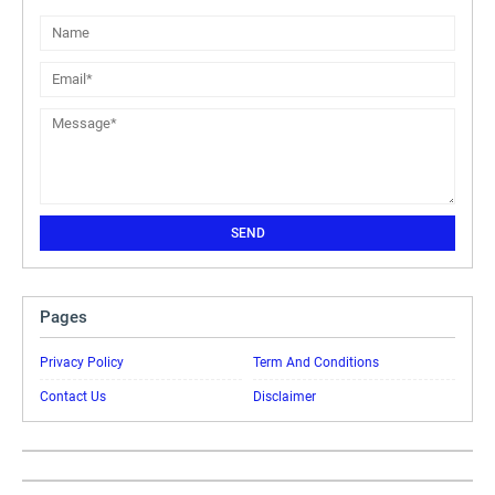
Pages
Privacy Policy
Term And Conditions
Contact Us
Disclaimer