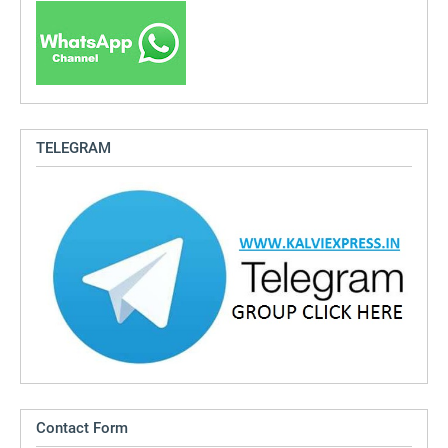
TELEGRAM
Contact Form