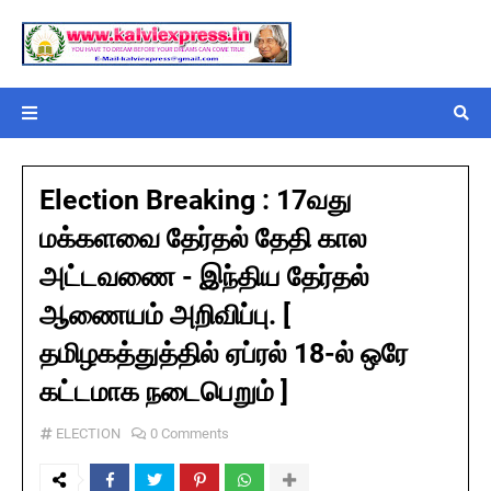
Election Breaking : 17வது
மக்களவை தேர்தல் தேதி கால
அட்டவணை - இந்திய தேர்தல்
ஆணையம் அறிவிப்பு. [
தமிழகத்துத்தில் ஏப்ரல் 18-ல் ஒரே
கட்டமாக நடைபெறும் ]
ELECTION
0 Comments