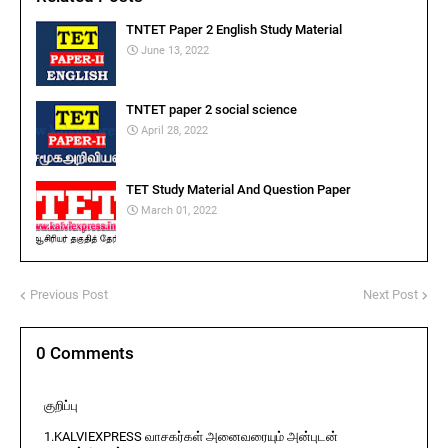
TNTET Paper 2 English Study Material
June 13, 2022
TNTET paper 2 social science
April 28, 2022
TET Study Material And Question Paper
March 01, 2022
Previous Post
Next Post
0 Comments
குறிப்பு
1.KALVIEXPRESS வாசகர்கள் அனைவரையும் அன்புடன்