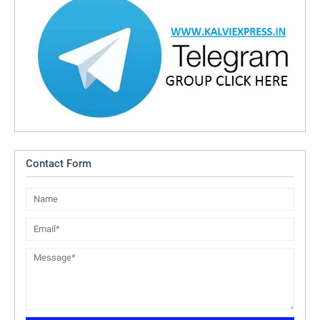
Contact Form