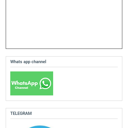
Whats app channel
TELEGRAM