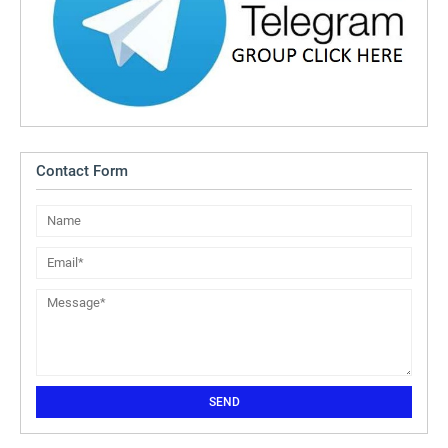
Contact Form