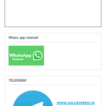
Whats app channel
TELEGRAM