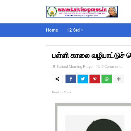
Home
12 Std
பள்ளி காலை வழிபாட்டுச் 
School Morning Prayer
0 Comments
Random Posts