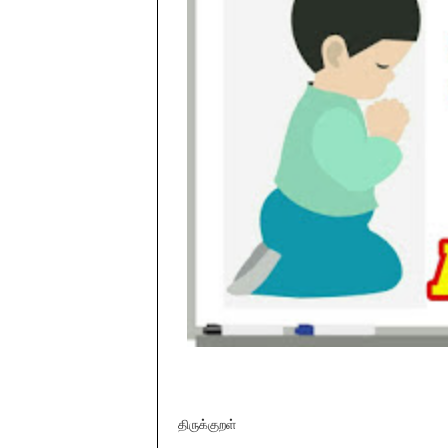
திருக்குறள்