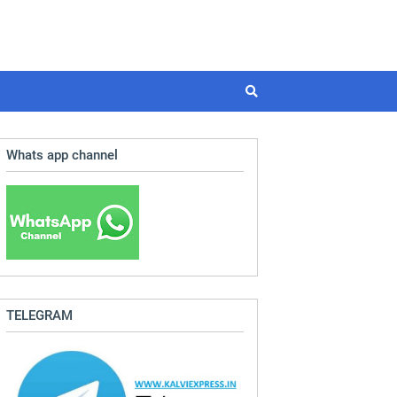
Whats app channel
TELEGRAM