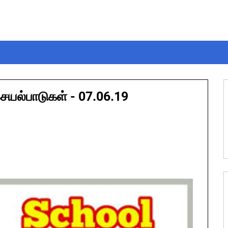
செயல்பாடுகள் - 07.06.19