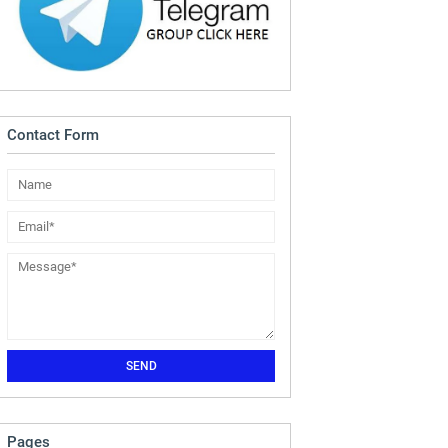
Contact Form
Pages