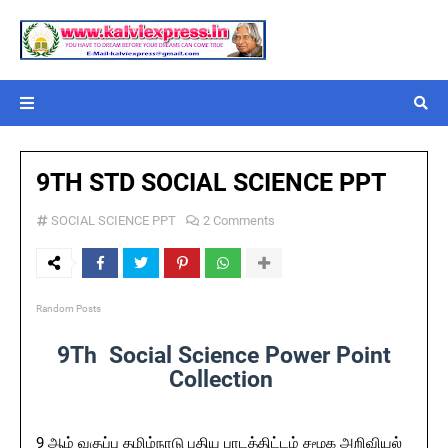
9TH STD SOCIAL SCIENCE PPT
SOCIAL SCIENCE PPT
2 Comments
Random Posts
9Th Social Science Power Point
Collection
9 ஆம் வகுப்பு தமிழ்நாடு புதிய பாடத்திட்டம் சமூக அறிவியல்