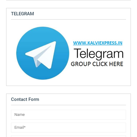
TELEGRAM
Contact Form