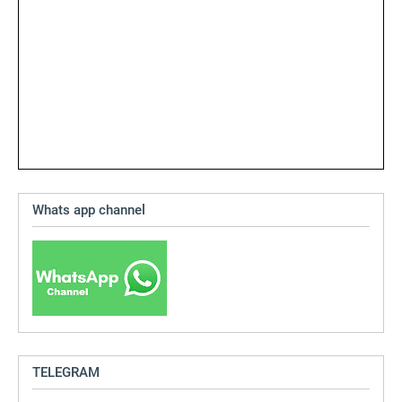
Whats app channel
TELEGRAM