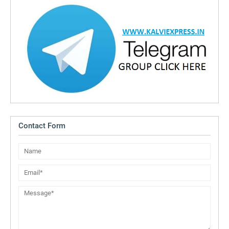
Contact Form