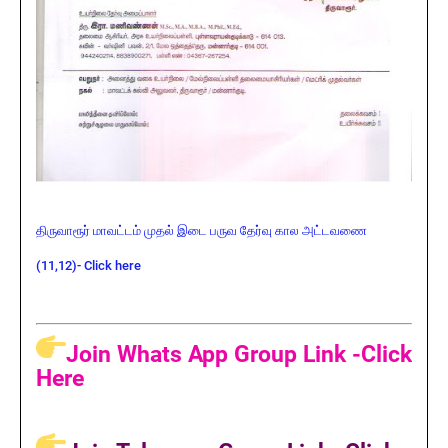
திருவாரூர் மாவட்டம் முதல் இடை பருவ தேர்வு கால அட்டவணை
(11,12)- Click here
Join Whats App Group Link -Click
Here