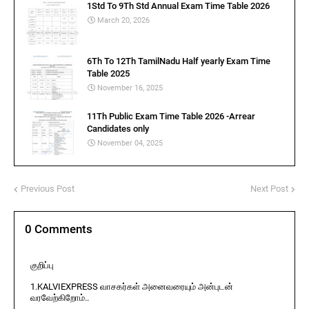
1Std To 9Th Std Annual Exam Time Table 2026
March 20, 2026
6Th To 12Th TamilNadu Half yearly Exam Time
Table 2025
November 16, 2025
11Th Public Exam Time Table 2026 -Arrear
Candidates only
November 04, 2025
Previous Post
Next Post
0 Comments
குறிப்பு
1.KALVIEXPRESS வாசகர்கள் அனைவரையும் அன்புடன்
வரவேற்கிறோம்..