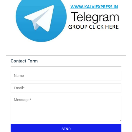
Contact Form