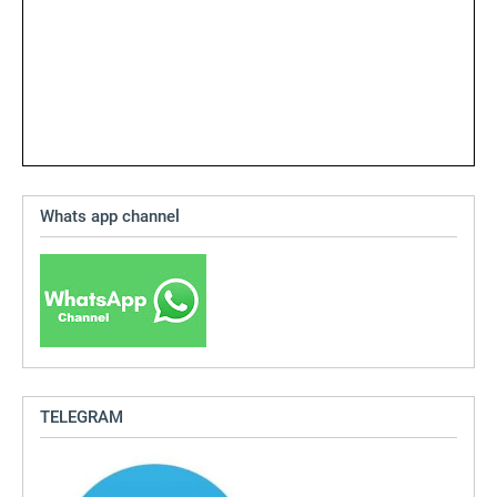
Whats app channel
TELEGRAM