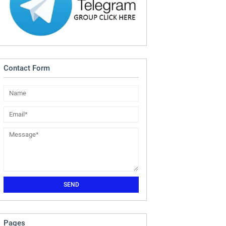
Contact Form
Pages