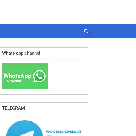
Whats app channel
TELEGRAM