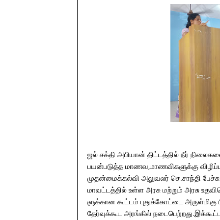
ஜல் சக்தி அபியான் திட்டத்தில் நீர் நிலைகள
பயன்படுத்த மாணவ,மாணவிகளுக்கு விழிப்பு
முதன்மைக்கல்வி அலுவலர் செ.சாந்தி ப
மாவட்டத்தில் உள்ள அரசு மற்றும் அரசு உதவ
ளுக்கான கூட்டம் புதுக்கோட்டை அருள்மிகு 
தேர்வுக்கூட அரங்கில் நடைபெற்றது.இக்கூட்ட