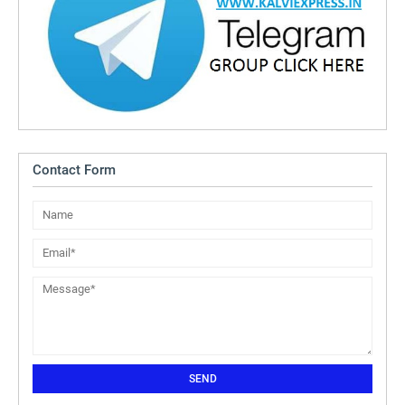
Contact Form