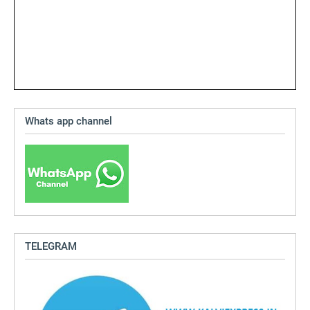
Whats app channel
TELEGRAM