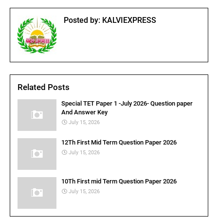
Posted by:
KALVIEXPRESS
Related Posts
Special TET Paper 1 -July 2026- Question paper
And Answer Key
July 15, 2026
12Th First Mid Term Question Paper 2026
July 15, 2026
10Th First mid Term Question Paper 2026
July 15, 2026