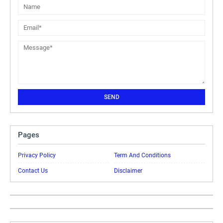
Pages
Privacy Policy
Term And Conditions
Contact Us
Disclaimer