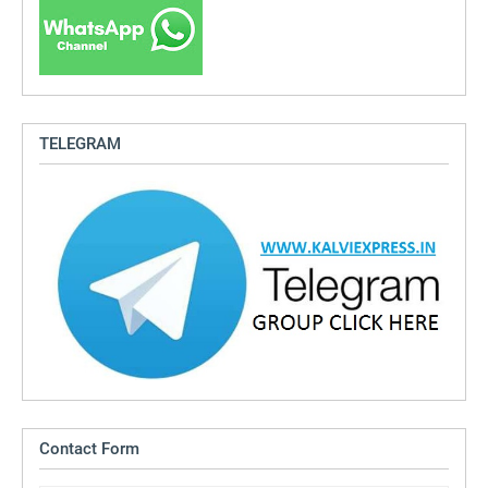
TELEGRAM
Contact Form