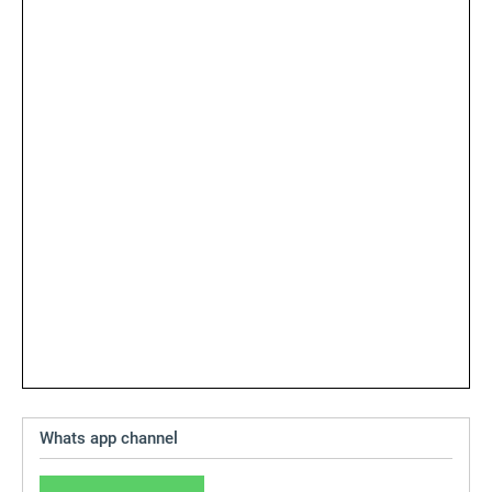
Whats app channel