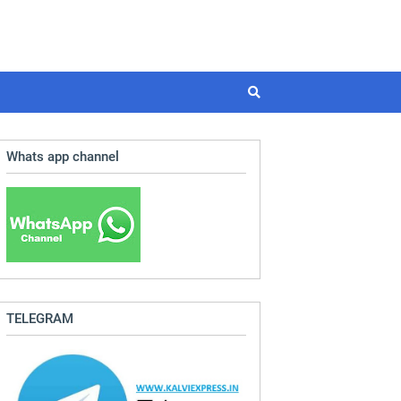
Whats app channel
TELEGRAM