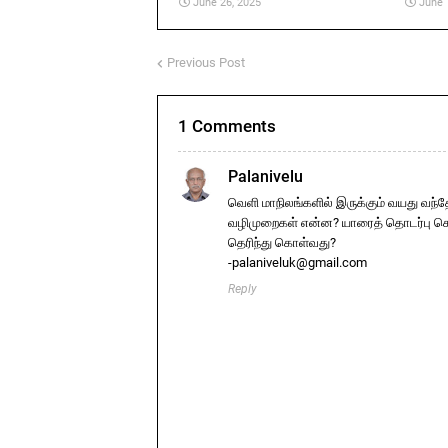
June 26, 2025
June 
Previous Post
1 Comments
Palanivelu
வெளி மாநிலங்களில் இருக்கும் வயது வந்த
வழிமுறைகள் என்ன? யாரைத் தொடர்பு கொள
தெரிந்து கொள்வது?
-palaniveluk@gmail.com
Reply