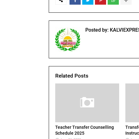
Posted by:
KALVIEXPRE
Related Posts
Teacher Transfer Counselling
Transf
Schedule 2025
Instru