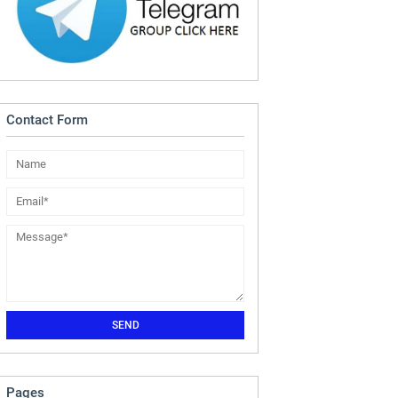
Contact Form
Pages