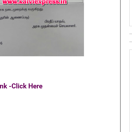
nk -Click Here