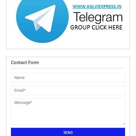
Contact Form