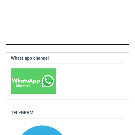
Whats app channel
TELEGRAM