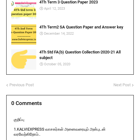
4Th Term 3 Question Paper 2023
April 12, 2023
4Th Term2 SA Question Paper and Answer key
December 14, 2022
4Th Std FA(b) Question Collection-2020-21 All
subject
October 05, 2020
Previous Post
Next Post
0 Comments
குறிப்பு
1.KALVIEXPRESS வாசகர்கள் அனைவரையும் அன்புடன்
வரவேற்கிறோம்..