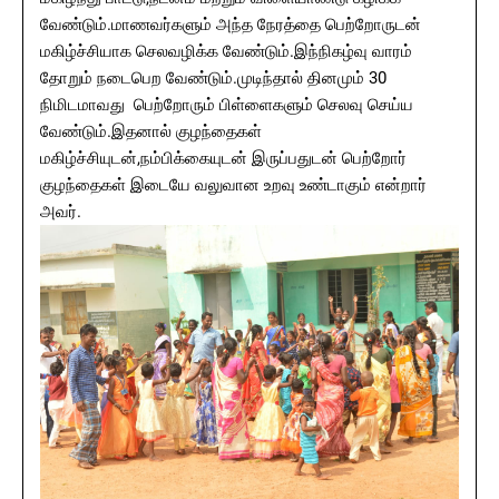
வேண்டும்.மாணவர்களும் அந்த நேரத்தை பெற்றோருடன்
மகிழ்ச்சியாக செலவழிக்க வேண்டும்.இந்நிகழ்வு வாரம்
தோறும் நடைபெற வேண்டும்.முடிந்தால் தினமும் 30
நிமிடமாவது பெற்றோரும் பிள்ளைகளும் செலவு செய்ய
வேண்டும்.இதனால் குழந்தைகள்
மகிழ்ச்சியுடன்,நம்பிக்கையுடன் இருப்பதுடன் பெற்றோர்
குழந்தைகள் இடையே வலுவான உறவு உண்டாகும் என்றார்
அவர்.