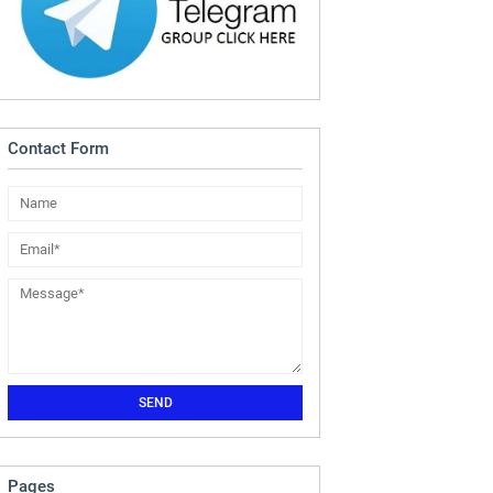
Contact Form
Pages