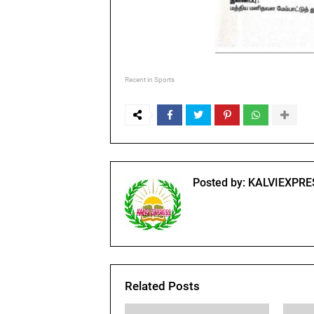
Recent in Sports
Posted by:
KALVIEXPRE
Related Posts