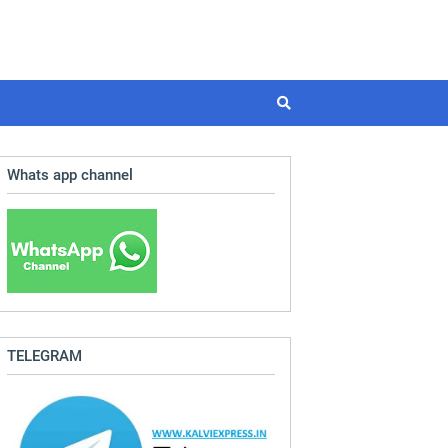
Whats app channel
TELEGRAM