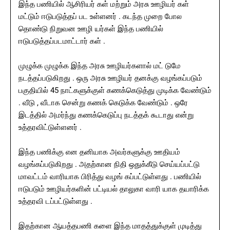
இந்த பணியில் ஆசிரியர் கள் மற்றும் அரசு ஊழியர் கள்
மட்டும் ஈடுபடுத்தப் பட உள்ளனர் . கடந்த முறை போல
தொண்டு நிறுவன ஊழி யர்கள் இந்த பணியில்
ஈடுபடுத்தப்படமாட்டார் கள் .
முழுக்க முழுக்க இந்த அரசு ஊழியர்களால் மட் டுமே
நடத்தப்படுகிறது . ஒரு அரசு ஊழியர் தனக்கு வழங்கப்படும்
பகுதியில் 45 நாட்களுக்குள் கணக்கெடுத்து முடிக்க வேண்டும்
. வீடு , வீடாக சென்று கணக் கெடுக்க வேண்டும் . ஒரே
இடத்தில் அமர்ந்து கணக்கெடுப்பு நடத்தக் கூடாது என்று
உத்தரவிட்டுள்ளனர் .
இந்த பணிக்கு என தனியாக அவர்களுக்கு ஊதியம்
வழங்கப்படுகிறது . அதற்கான நிதி ஒதுக்கீடு செய்யப்பட்டு
மாவட்டம் வாரியாக பிரித்து வழங் கப்பட்டுள்ளது . பணியில்
ஈடுபடும் ஊழியர்களின் பட்டியல் தாலுகா வாரி யாக தயாரிக்க
உத்தரவி டப்பட்டுள்ளது .
இதற்கான ஆயத்தபணி களை இந்த மாதத்துக்குள் முடித்து