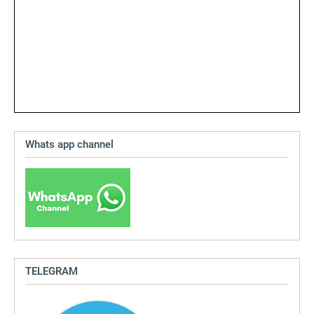
Whats app channel
TELEGRAM