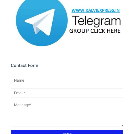
Contact Form