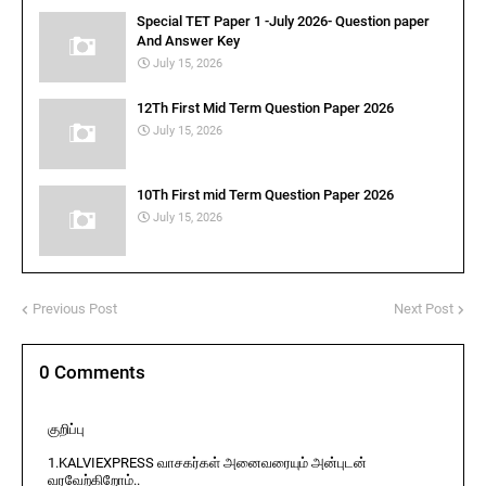
Special TET Paper 1 -July 2026- Question paper
And Answer Key
July 15, 2026
12Th First Mid Term Question Paper 2026
July 15, 2026
10Th First mid Term Question Paper 2026
July 15, 2026
Previous Post
Next Post
0 Comments
குறிப்பு
1.KALVIEXPRESS வாசகர்கள் அனைவரையும் அன்புடன்
வரவேற்கிறோம்..