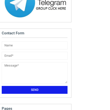
Contact Form
Pages