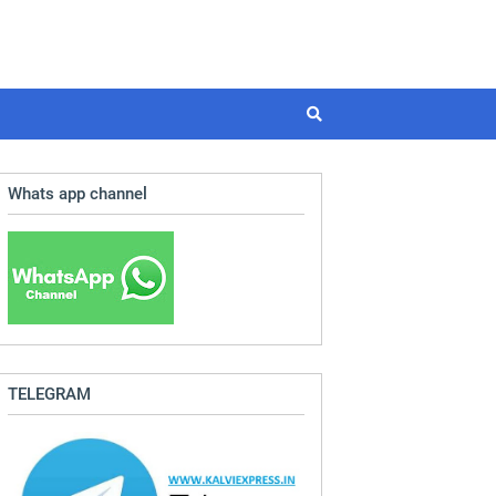
Whats app channel
TELEGRAM