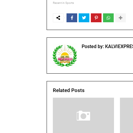
Recent in Sports
Posted by:
KALVIEXPRE
Related Posts