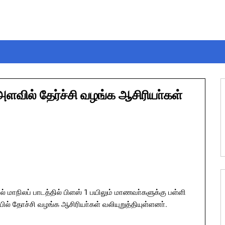
 அளவில் தேர்ச்சி வழங்க ஆசிரியா்கள்
ல் மாநிலப் பாடத்தில் பிளஸ் 1 பயிலும் மாணவா்களுக்கு பள்ளி
் தோச்சி வழங்க ஆசிரியா்கள் வலியுறுத்தியுள்ளனா்.