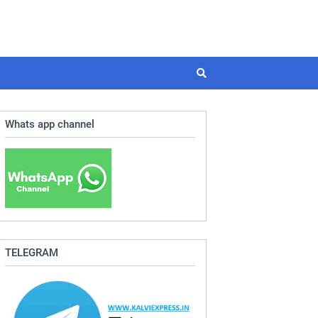
Whats app channel
TELEGRAM