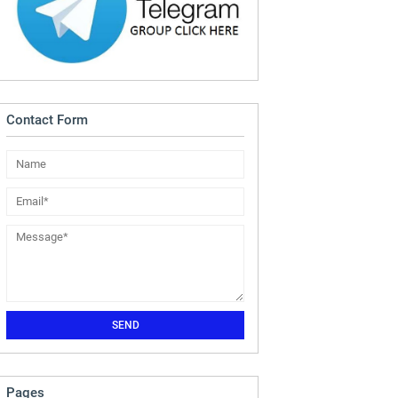
Contact Form
Pages