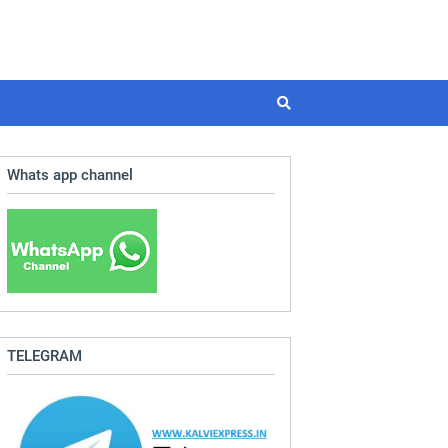
Whats app channel
TELEGRAM