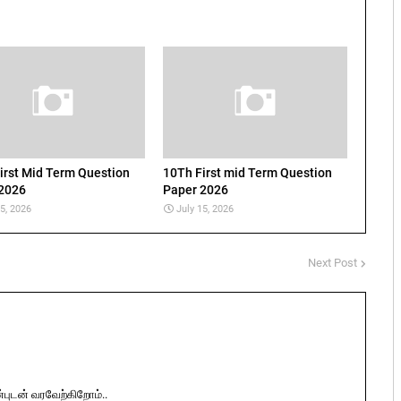
irst Mid Term Question
10Th First mid Term Question
2026
Paper 2026
15, 2026
July 15, 2026
Next Post
ுடன் வரவேற்கிறோம்..