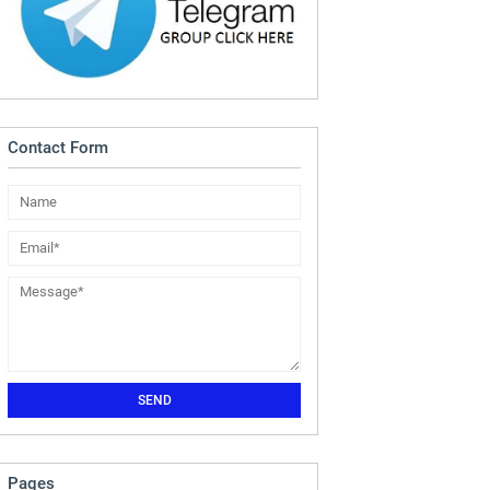
Contact Form
Pages