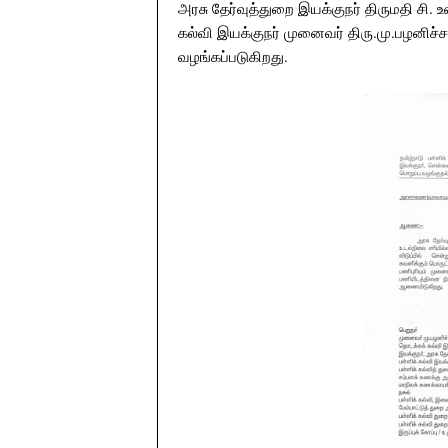
அரசு தேர்வுத்துறை இயக்குநர் திருமதி சி.
கல்வி இயக்குநர் முனைவர் திரு.மு.பழனிச்
வழங்கப்படுகிறது.