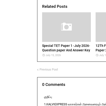
Related Posts
Special TET Paper 1 -July 2026-
12Th F
Question paper And Answer Key
Paper 
July 15, 2026
July 
Previous Post
0 Comments
குறிப்பு
1.KALVIEXPRESS வாசகர்கள் அனைவரையும் அன்ப