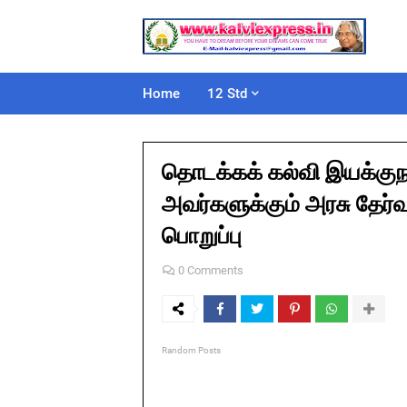
Home
12 Std
தொடக்கக் கல்வி இயக்குநர
அவர்களுக்கும் அரசு தேர்
பொறுப்பு
0 Comments
Random Posts