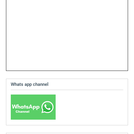
Whats app channel