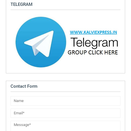
TELEGRAM
Contact Form