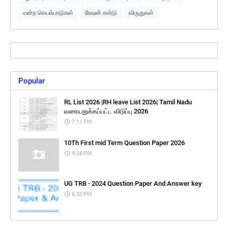
மன்ற செயல்பாடுகள்
ரேஷன் கார்டு
விருதுகள்
Popular
RL List 2026 |RH leave List 2026| Tamil Nadu
வரையறுக்கப்பட்ட விடுப்பு 2026
7:11 PM
10Th First mid Term Question Paper 2026
9:08 PM
UG TRB - 2024 Question Paper And Answer key
6:30 PM