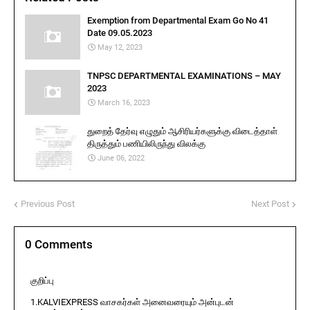
Exemption from Departmental Exam Go No 41
Date 09.05.2023
May 12, 2023
TNPSC DEPARTMENTAL EXAMINATIONS – MAY
2023
March 16, 2023
துறைத் தேர்வு எழுதும் ஆசிரியர்களுக்கு விடைத்தாள்
திருத்தும் பணியிலிருந்து விலக்கு
June 06, 2022
Previous Post
Next Post
0 Comments
குறிப்பு
1.KALVIEXPRESS வாசகர்கள் அனைவரையும் அன்புடன்