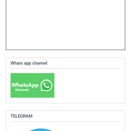
Whats app channel
TELEGRAM