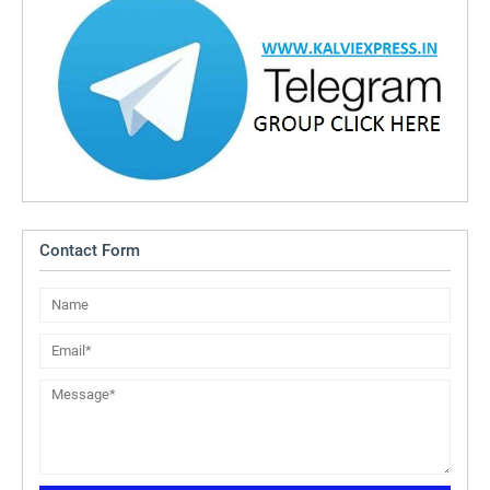
Contact Form