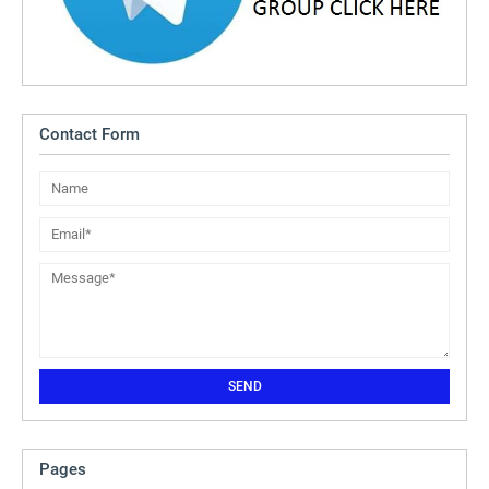
Contact Form
Pages