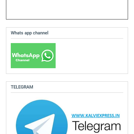
Whats app channel
TELEGRAM