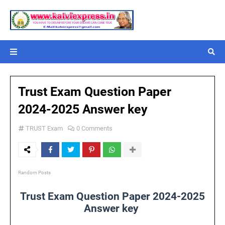
Trust Exam Question Paper
2024-2025 Answer key
TRUST Exam
0 Comments
Random Posts
Trust Exam Question Paper 2024-2025
Answer key