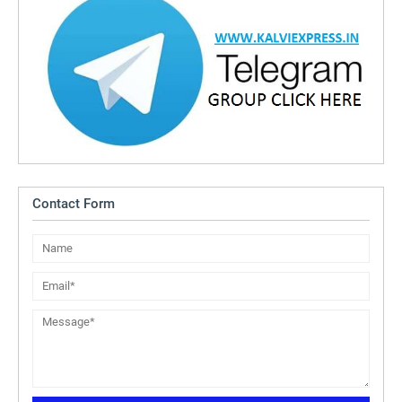
Contact Form