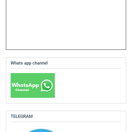
Whats app channel
TELEGRAM