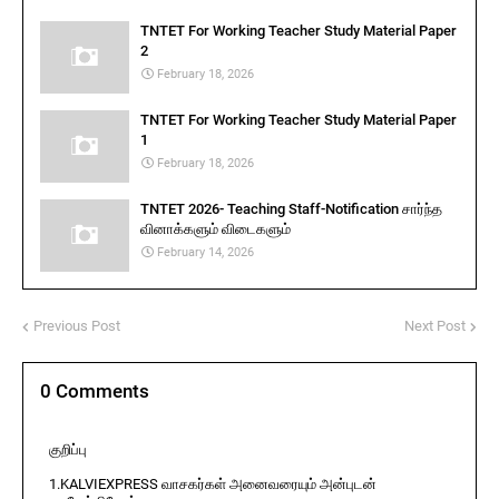
TNTET For Working Teacher Study Material Paper
2
February 18, 2026
TNTET For Working Teacher Study Material Paper
1
February 18, 2026
TNTET 2026- Teaching Staff-Notification சார்ந்த
வினாக்களும் விடைகளும்
February 14, 2026
Previous Post
Next Post
0 Comments
குறிப்பு
1.KALVIEXPRESS வாசகர்கள் அனைவரையும் அன்புடன்