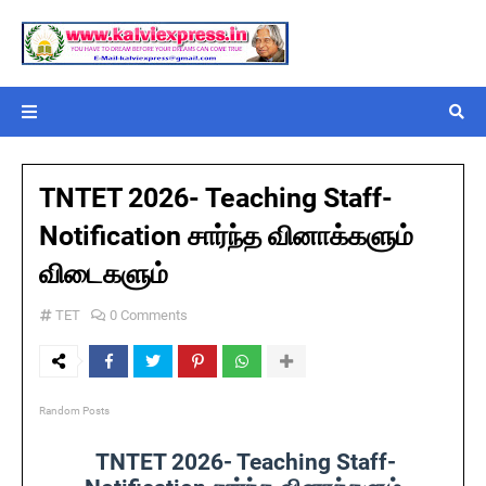
TNTET 2026- Teaching Staff-
Notification சார்ந்த வினாக்களும்
விடைகளும்
TET
0 Comments
Random Posts
TNTET 2026- Teaching Staff-