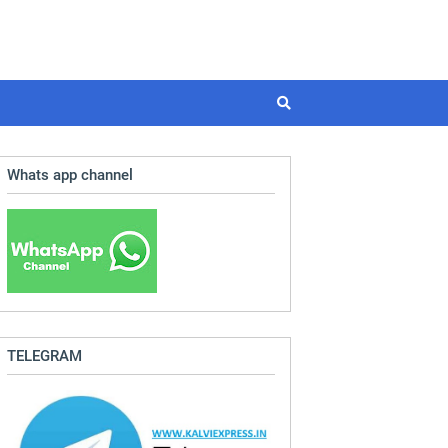
Whats app channel
TELEGRAM