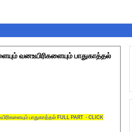
ளையும் வனஉயிரிகளையும் பாதுகாத்தல்
உயிரிகளையும் பாதுகாத்தல் FULL PART - CLICK