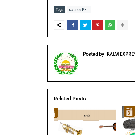
Tags
science PPT
Posted by:
KALVIEXPRE
Related Posts