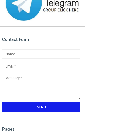
Contact Form
Pages