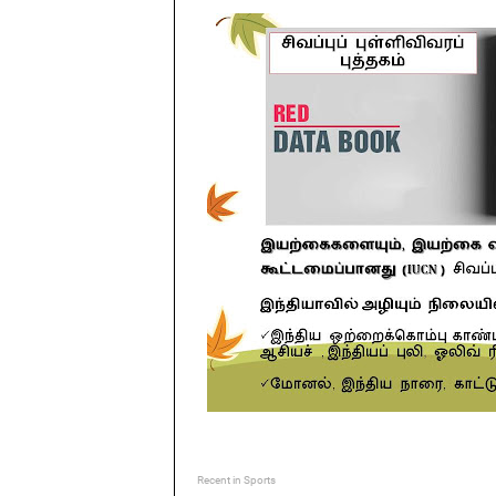
Recent in Sports