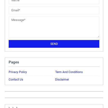
Pages
Privacy Policy
Term And Conditions
Contact Us
Disclaimer