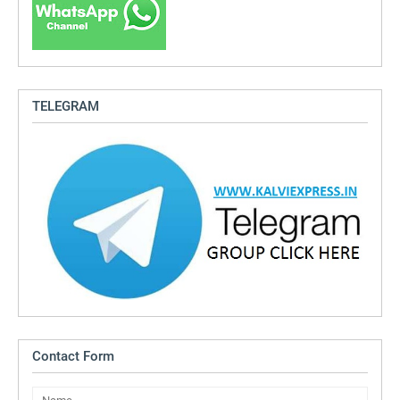
TELEGRAM
Contact Form