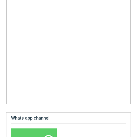
Whats app channel