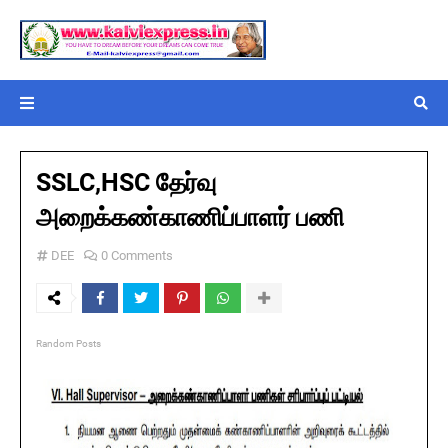
SSLC,HSC தேர்வு
அறைக்கண்காணிப்பாளர் பணி
DEE
0 Comments
Random Posts