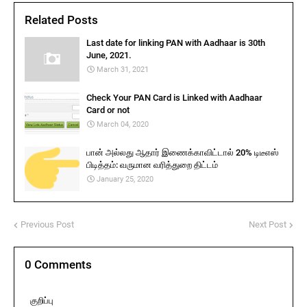
Related Posts
Last date for linking PAN with Aadhaar is 30th
June, 2021.
March 31, 2021
Check Your PAN Card is Linked with Aadhaar
Card or not
March 04, 2020
பான் அல்லது ஆதார் இணைக்காவிட்டால் 20% டிடீஎஸ்
பிடித்தம்: வருமான வரித்துறை திட்டம்
January 25, 2020
Previous Post
Next Post
0 Comments
குறிப்பு