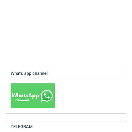
Whats app channel
TELEGRAM