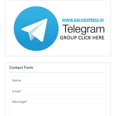
Contact Form