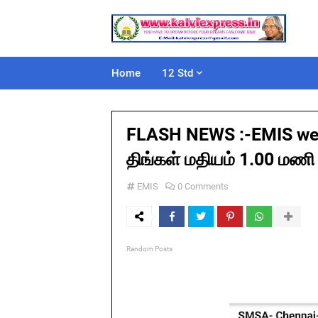
Home
12 Std
FLASH NEWS :-EMIS web
திங்கள் மதியம் 1.00 ம
EMIS
0 Comments
Random Posts