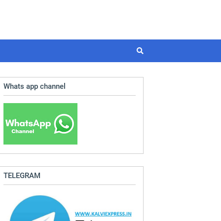
Whats app channel
TELEGRAM