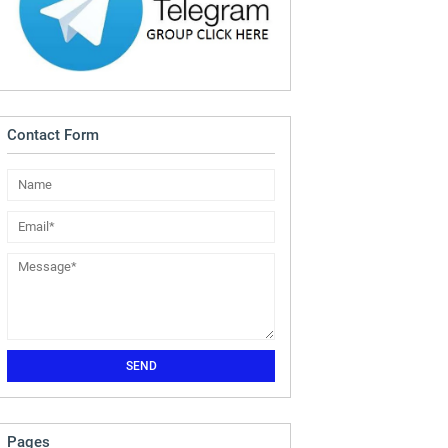
Contact Form
Pages