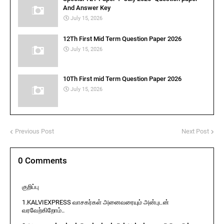
And Answer Key
July 15, 2026
12Th First Mid Term Question Paper 2026
July 15, 2026
10Th First mid Term Question Paper 2026
July 15, 2026
Previous Post
Next Post
0 Comments
குறிப்பு
1.KALVIEXPRESS வாசகர்கள் அனைவரையும் அன்புடன்
வரவேற்கிறோம்..