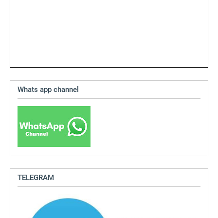
Whats app channel
TELEGRAM