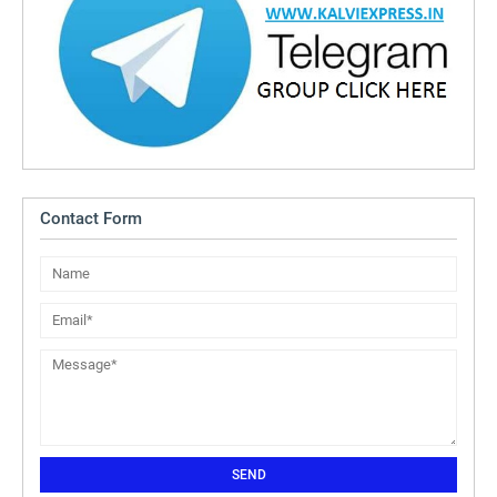
Contact Form