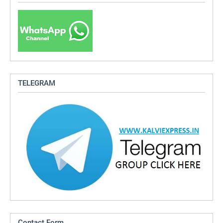
TELEGRAM
Contact Form