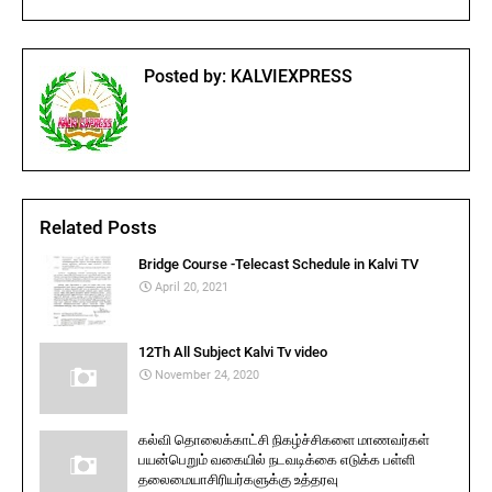
Posted by:
KALVIEXPRESS
Related Posts
Bridge Course -Telecast Schedule in Kalvi TV
April 20, 2021
12Th All Subject Kalvi Tv video
November 24, 2020
கல்வி தொலைக்காட்சி நிகழ்ச்சிகளை மாணவர்கள்
பயன்பெறும் வகையில் நடவடிக்கை எடுக்க பள்ளி
தலைமையாசிரியர்களுக்கு உத்தரவு