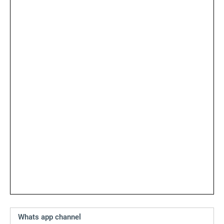
Whats app channel