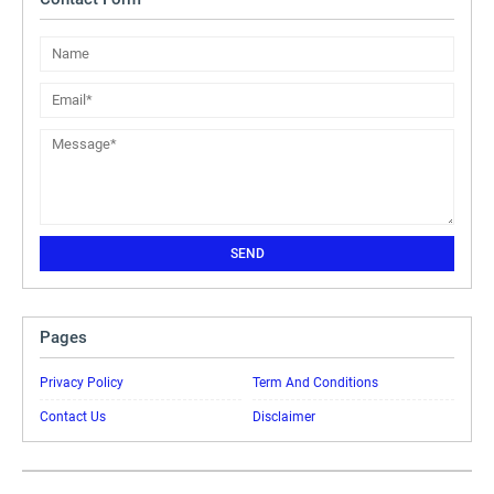
Pages
Privacy Policy
Term And Conditions
Contact Us
Disclaimer