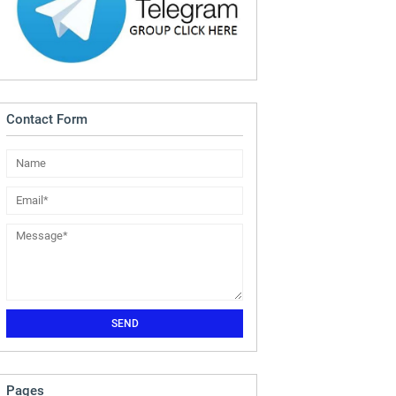
Contact Form
Pages