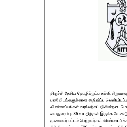
திருச்சி தேசிய தொழில்நுட்ப கல்வி நிறுவனத
பணியிடங்களுக்கான அறிவிப்பு வெளியிடப்பட
விண்ணப்பங்கள் வரவேற்கப்படுகின்றன. மொத்
வயதுவரம்பு: 35 வயதிற்குள் இருக்க வேண்டும்
முனைவர் பட்டம் பெற்றவர்கள் விண்ணப்பிக்