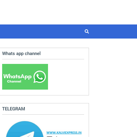
Whats app channel
TELEGRAM