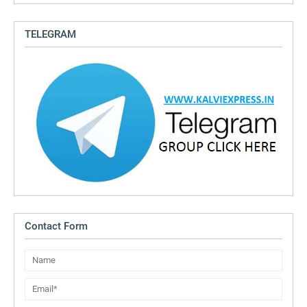
TELEGRAM
Contact Form