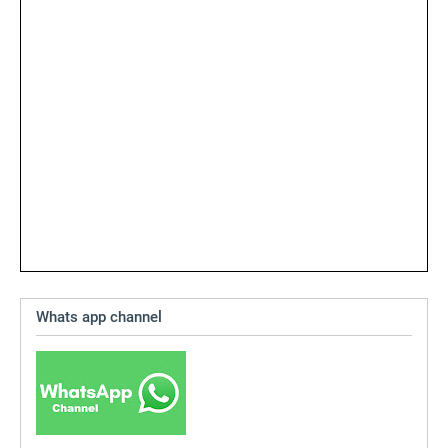
Whats app channel