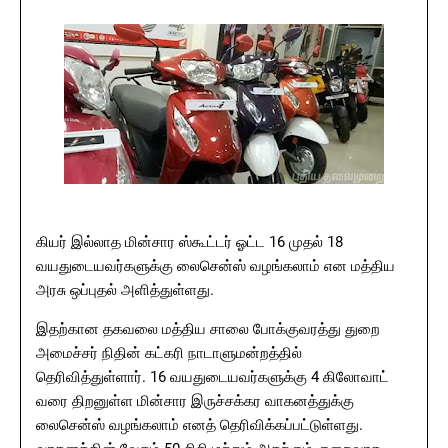
கியர் இல்லாத மின்சார ஸ்கூட்டர் ஓட்ட 16 முதல் 18
வயதுடையவர்களுக்கு லைசென்ஸ் வழங்கலாம் என மத்திய
அரசு ஒப்புதல் அளித்துள்ளது.
இதற்கான தகவலை மத்திய சாலை போக்குவரத்து துறை
அமைச்சர் நிதின் கட்கரி நாடாளுமன்றத்தில்
தெரிவித்துள்ளார். 16 வயதுடையவர்களுக்கு 4 கிலோவாட்
வரை திறனுள்ள மின்சார இருச்சக்கர வாகனத்துக்கு
லைசென்ஸ் வழங்கலாம் எனத் தெரிவிக்கப்பட்டுள்ளது.