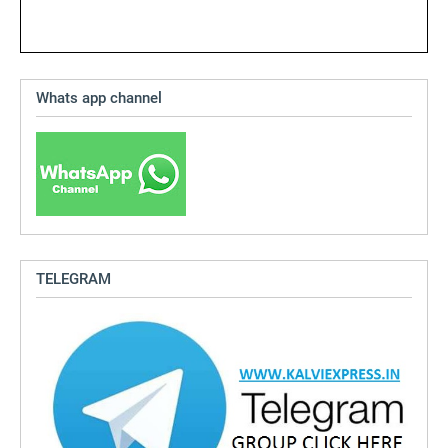
Whats app channel
TELEGRAM