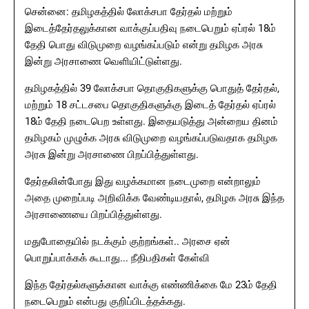
சென்னை: தமிழகத்தில் லோக்சபா தேர்தல் மற்றும்
இடைத்தேர்தலுக்கான வாக்குப்பதிவு நடைபெறும் ஏப்ரல் 18ம்
தேதி பொது விடுமுறை வழங்கப்படும் என்று தமிழக அரசு
இன்று அரசாணை வெளியிட்டுள்ளது.
தமிழகத்தில் 39 லோக்சபா தொகுதிகளுக்கு பொதுத் தேர்தல்,
மற்றும் 18 சட்டசபை தொகுதிகளுக்கு இடைத் தேர்தல் ஏப்ரல்
18ம் தேதி நடைபெற உள்ளது. இதையடுத்து அன்றைய தினம்
தமிழகம் முழுக்க அரசு விடுமுறை வழங்கப்படுவதாக தமிழக
அரசு இன்று அரசாணை பிறப்பித்துள்ளது.
தேர்தலின்போது இது வழக்கமான நடைமுறை என்றாலும்
அதை முறைப்படி அறிவிக்க வேண்டியதால், தமிழக அரசு இந்த
அரசாணையை பிறப்பித்துள்ளது.
மதுபோதையில் நடக்கும் குற்றங்கள்.. அரசை ஏன்
பொறுப்பாக்கக் கூடாது... நீதிபதிகள் கேள்வி
இந்த தேர்தல்களுக்கான வாக்கு எண்ணிக்கை மே 23ம் தேதி
நடைபெறும் என்பது குறிப்பிடத்தக்கது.