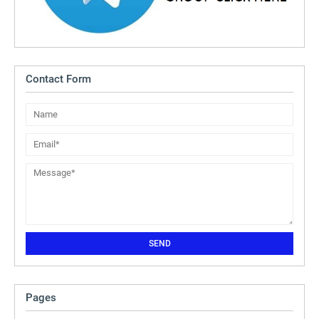
Contact Form
Pages