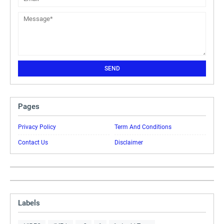
Pages
Privacy Policy
Term And Conditions
Contact Us
Disclaimer
Labels