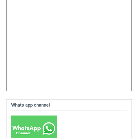
Whats app channel