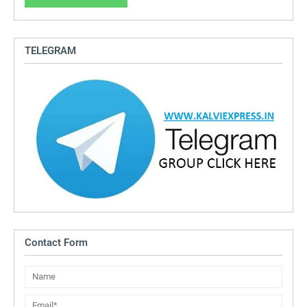
TELEGRAM
Contact Form