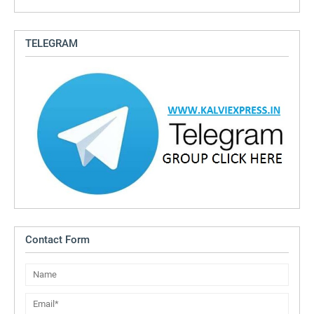
TELEGRAM
Contact Form