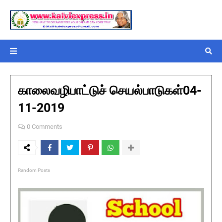
காலைவழிபாட்டுச் செயல்பாடுகள்04-
11-2019
0 Comments
Random Posts