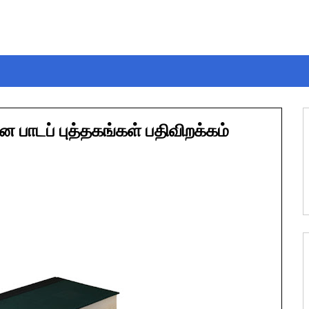
 பாடப் புத்தகங்கள் பதிவிறக்கம்