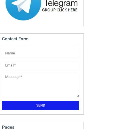
Contact Form
Pages