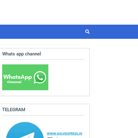
Whats app channel
TELEGRAM