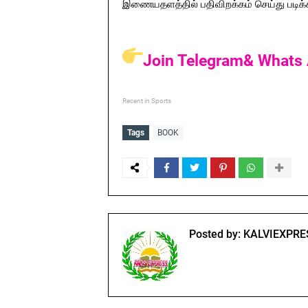
இணையதளத்தில் பதிவிறக்கம் செய்து படிக்
Join Telegram& Whats 
Recent in Sports
Tags
BOOK
Posted by:
KALVIEXPRE