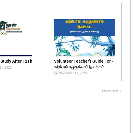
 Study After 12Th
Volunteer Teacher's Guide For -
கற்போம் எழுதுவோம் இயக்கம்
21, 2022
November 17, 2020
Next Post