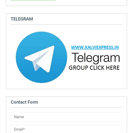
TELEGRAM
Contact Form