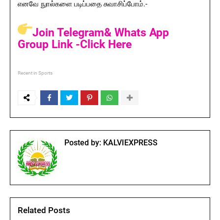
எனவே நுால்களை படிப்பதை சுவாசிப்போம்.-
Join Telegram& Whats App
Group Link -Click Here
Recent in Sports
Posted by:
KALVIEXPRESS
Related Posts