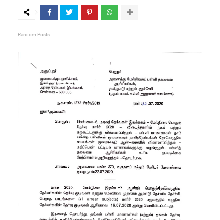
Random Posts