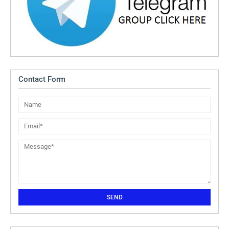
Contact Form