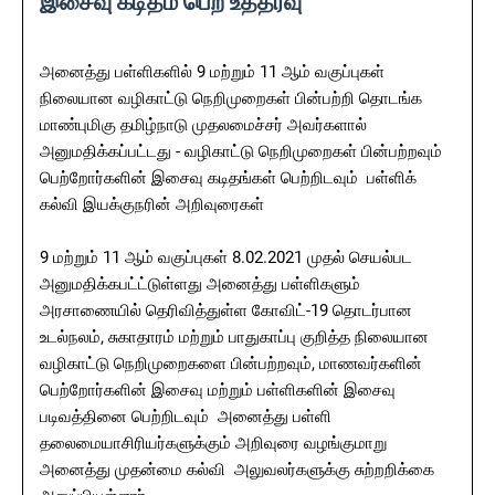
இசைவு கடிதம் பெற உத்தரவு
அனைத்து பள்ளிகளில்‌ 9 மற்றும்‌ 11 ஆம்‌ வகுப்புகள்‌
நிலையான வழிகாட்டு நெறிமுறைகள்‌ பின்பற்றி தொடங்க
மாண்புமிகு தமிழ்நாடு முதலமைச்சர்‌ அவர்களால்‌
அனுமதிக்கப்பட்டது - வழிகாட்டு நெறிமுறைகள்‌ பின்பற்றவும்‌
பெற்றோர்களின்‌ இசைவு கடிதங்கள்‌ பெற்றிடவும்‌ பள்ளிக்‌
கல்வி இயக்குநரின் அறிவுரைகள்
9 மற்றும்‌ 11 ஆம்‌ வகுப்புகள்‌ 8.02.2021 முதல்‌ செயல்பட
அனுமதிக்கபட்ட்டுள்ளது அனைத்து பள்ளிகளும்
அரசாணையில்‌ தெரிவித்துள்ள கோவிட்‌-19 தொடர்பான
உடல்நலம்‌, சுகாதாரம்‌ மற்றும்‌ பாதுகாப்பு குறித்த நிலையான
வழிகாட்டு நெறிமுறைகளை பின்பற்றவும்‌, மாணவர்களின்‌
பெற்றோர்களின்‌ இசைவு மற்றும்‌ பள்ளிகளின்‌ இசைவு
படிவத்தினை பெற்றிடவும்‌ அனைத்து பள்ளி
தலைமையாசிரியர்களுக்கும்‌ அறிவுரை வழங்குமாறு
அனைத்து முதன்மை கல்வி அலுவலர்களுக்கு சுற்றறிக்கை