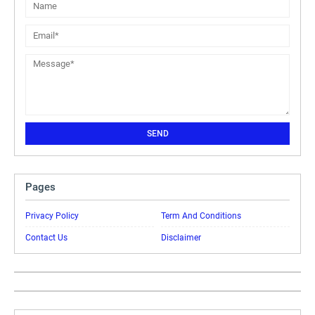
Pages
Privacy Policy
Term And Conditions
Contact Us
Disclaimer