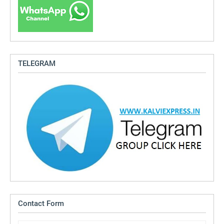
TELEGRAM
Contact Form