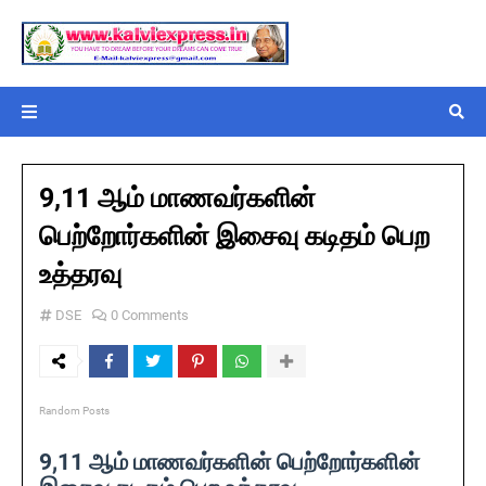
9,11 ஆம் மாணவர்களின்‌
பெற்றோர்களின்‌ இசைவு கடிதம் பெற
உத்தரவு
DSE
0 Comments
Random Posts
9,11 ஆம் மாணவர்களின்‌ பெற்றோர்களின்‌