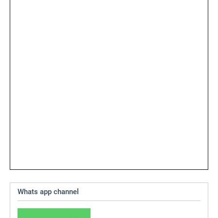
Whats app channel