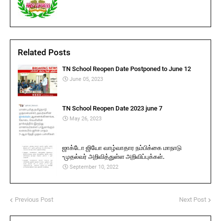
Related Posts
TN School Reopen Date Postponed to June 12
June 05, 2023
TN School Reopen Date 2023 june 7
May 26, 2023
ஜாக்டோ ஜியோ வாழ்வாதார நம்பிக்கை மாநாடு
-முதல்வர் அறிவித்துள்ள அறிவிப்புக்கள்.
September 10, 2022
Previous Post
Next Post