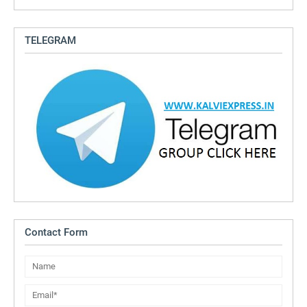
TELEGRAM
Contact Form