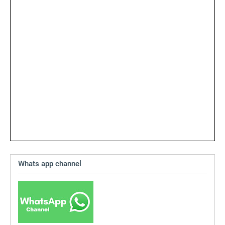
Whats app channel