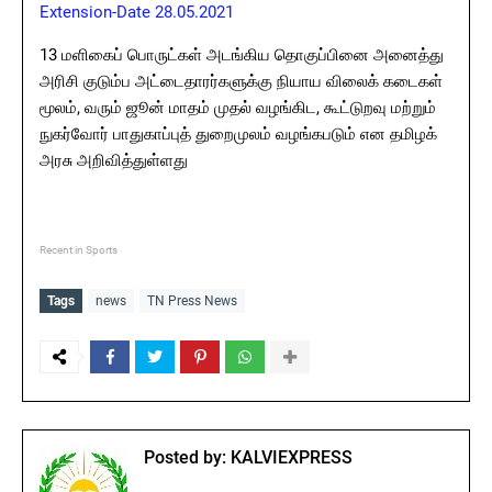
Extension-Date 28.05.2021
13 மளிகைப் பொருட்கள் அடங்கிய தொகுப்பினை அனைத்து
அரிசி குடும்ப அட்டைதாரர்களுக்கு நியாய விலைக் கடைகள்
மூலம், வரும் ஜூன் மாதம் முதல் வழங்கிட, கூட்டுறவு மற்றும்
நுகர்வோர் பாதுகாப்புத் துறைமுலம் வழங்கபடும் என தமிழக்
அரசு அறிவித்துள்ளது
Recent in Sports
Tags
news
TN Press News
Posted by:
KALVIEXPRESS