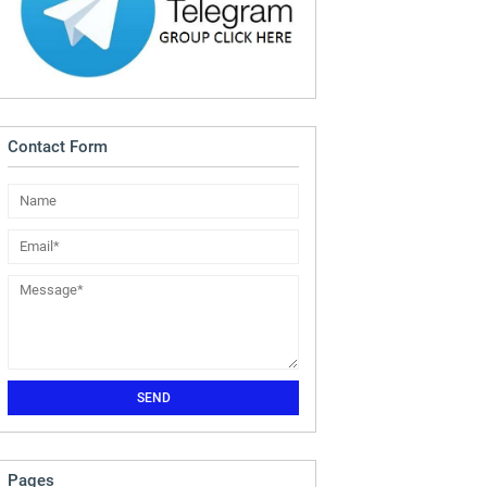
Contact Form
Pages