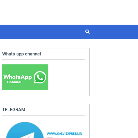
Whats app channel
TELEGRAM